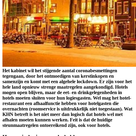
Het kabinet wil het stijgende aantal coronabesmettingen
tegengaan, door het ontmoedigen van kerstinkopen en
samenzijn en komt met een algehele lockdown. Er zijn voor het
hele land opnieuw strenge maatregelen aangekondigd. Hotels
mogen open blijven, maar de eet- en drinkgelegenheden in
hotels moeten sluiten voor hun logiesgasten. Wel mag het hotel-
restaurant een afhaalfunctie hebben voor hotelgasten die
overnachten (roomservice is uitdrukkelijk niet toegestaan). Wat
KHN betreft is het niet meer dan logisch dat hotels wel met
afhalen moeten kunnen werken. Feit is dat de huidige
steunmaatregelen ontoereikend zijn, ook voor hotels.