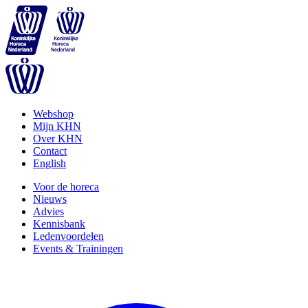
Webshop
Mijn KHN
Over KHN
Contact
English
Voor de horeca
Nieuws
Advies
Kennisbank
Ledenvoordelen
Events & Trainingen