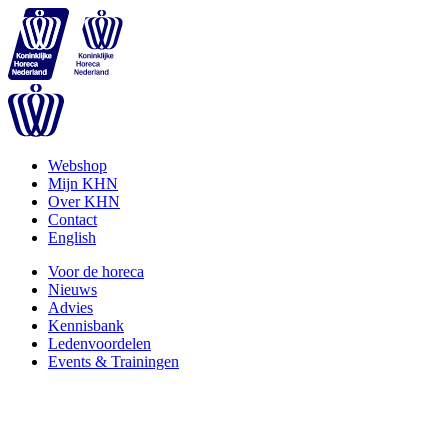
Webshop
Mijn KHN
Over KHN
Contact
English
Voor de horeca
Nieuws
Advies
Kennisbank
Ledenvoordelen
Events & Trainingen