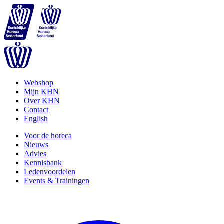
Webshop
Mijn KHN
Over KHN
Contact
English
Voor de horeca
Nieuws
Advies
Kennisbank
Ledenvoordelen
Events & Trainingen