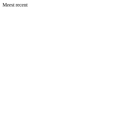
Meest recent