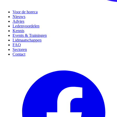
Voor de horeca
Nieuws
Advies
Ledenvoordelen
Kennis
Events & Trainingen
Lidmaatschappen
FAQ
Sectoren
Contact