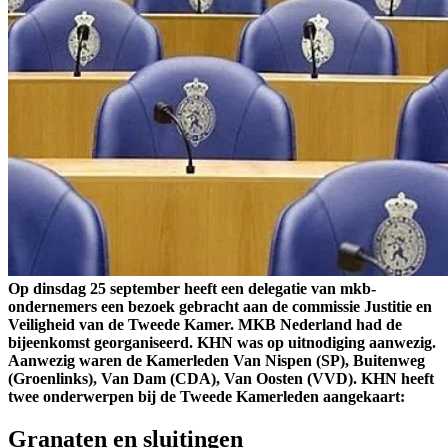
Op dinsdag 25 september heeft een delegatie van mkb-
ondernemers een bezoek gebracht aan de commissie Justitie en
Veiligheid van de Tweede Kamer. MKB Nederland had de
bijeenkomst georganiseerd. KHN was op uitnodiging aanwezig.
Aanwezig waren de Kamerleden Van Nispen (SP), Buitenweg
(Groenlinks), Van Dam (CDA), Van Oosten (VVD). KHN heeft
twee onderwerpen bij de Tweede Kamerleden aangekaart:
Granaten en sluitingen