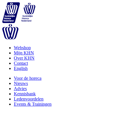
Webshop
Mijn KHN
Over KHN
Contact
English
Voor de horeca
Nieuws
Advies
Kennisbank
Ledenvoordelen
Events & Trainingen