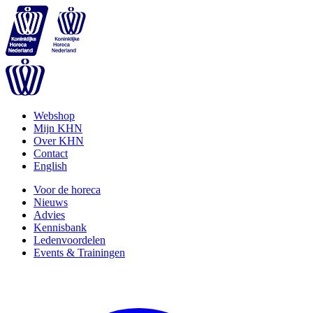
Webshop
Mijn KHN
Over KHN
Contact
English
Voor de horeca
Nieuws
Advies
Kennisbank
Ledenvoordelen
Events & Trainingen