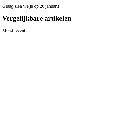
Graag zien we je op 20 januari!
Vergelijkbare artikelen
Meest recent