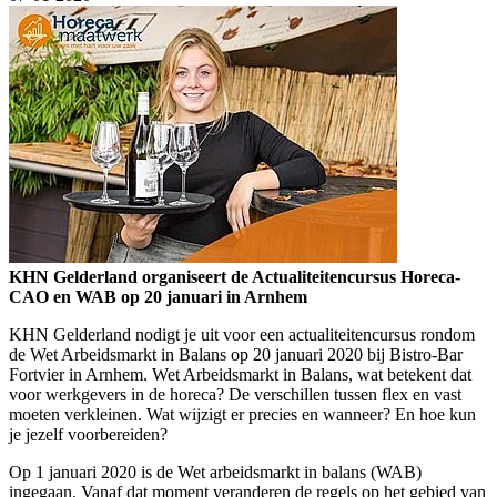
KHN Gelderland organiseert de Actualiteitencursus Horeca-
CAO en WAB op 20 januari in Arnhem
KHN Gelderland nodigt je uit voor een actualiteitencursus rondom
de Wet Arbeidsmarkt in Balans op 20 januari 2020 bij Bistro-Bar
Fortvier in Arnhem. Wet Arbeidsmarkt in Balans, wat betekent dat
voor werkgevers in de horeca? De verschillen tussen flex en vast
moeten verkleinen. Wat wijzigt er precies en wanneer? En hoe kun
je jezelf voorbereiden?
Op 1 januari 2020 is de Wet arbeidsmarkt in balans (WAB)
ingegaan. Vanaf dat moment veranderen de regels op het gebied van