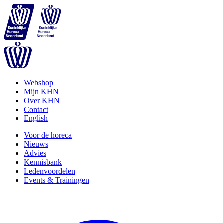
Webshop
Mijn KHN
Over KHN
Contact
English
Voor de horeca
Nieuws
Advies
Kennisbank
Ledenvoordelen
Events & Trainingen