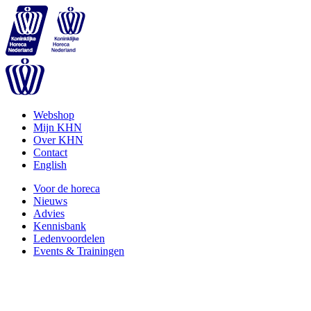
Webshop
Mijn KHN
Over KHN
Contact
English
Voor de horeca
Nieuws
Advies
Kennisbank
Ledenvoordelen
Events & Trainingen