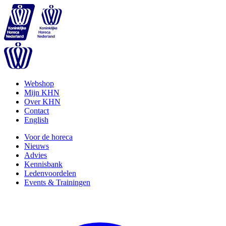
Webshop
Mijn KHN
Over KHN
Contact
English
Voor de horeca
Nieuws
Advies
Kennisbank
Ledenvoordelen
Events & Trainingen