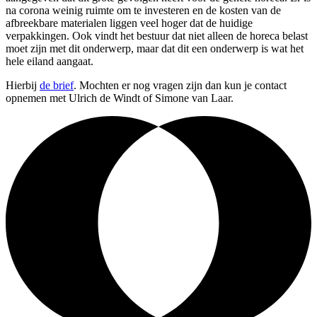
na corona weinig ruimte om te investeren en de kosten van de
afbreekbare materialen liggen veel hoger dat de huidige
verpakkingen. Ook vindt het bestuur dat niet alleen de horeca belast
moet zijn met dit onderwerp, maar dat dit een onderwerp is wat het
hele eiland aangaat.
Hierbij
de brief
. Mochten er nog vragen zijn dan kun je contact
opnemen met Ulrich de Windt of Simone van Laar.