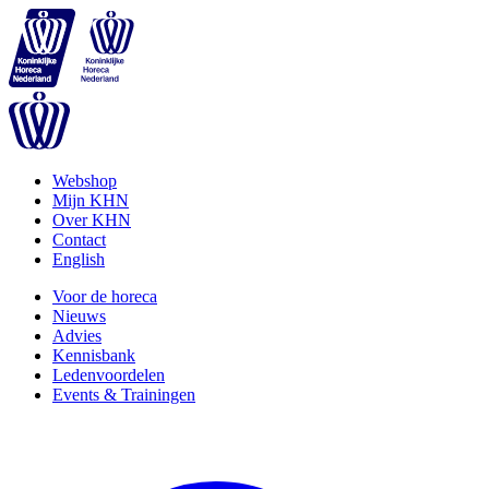
Webshop
Mijn KHN
Over KHN
Contact
English
Voor de horeca
Nieuws
Advies
Kennisbank
Ledenvoordelen
Events & Trainingen