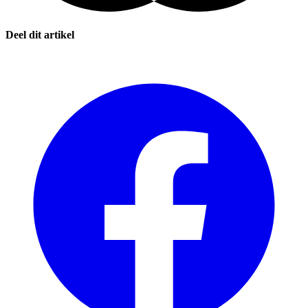
Deel dit artikel