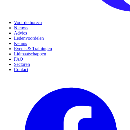
Voor de horeca
Nieuws
Advies
Ledenvoordelen
Kennis
Events & Trainingen
Lidmaatschappen
FAQ
Sectoren
Contact