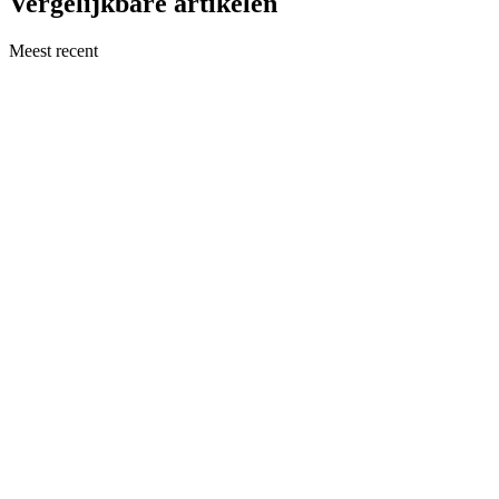
Vergelijkbare artikelen
Meest recent