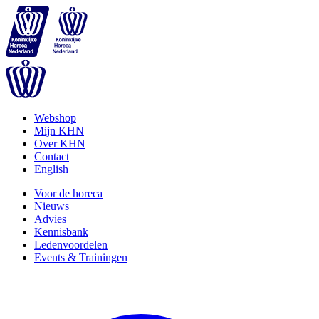
Webshop
Mijn KHN
Over KHN
Contact
English
Voor de horeca
Nieuws
Advies
Kennisbank
Ledenvoordelen
Events & Trainingen