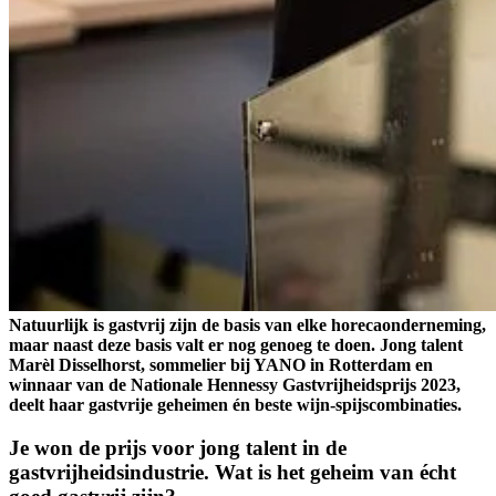
Natuurlijk is gastvrij zijn de basis van elke horecaonderneming,
maar naast deze basis valt er nog genoeg te doen. Jong talent
Marèl Disselhorst, sommelier bij YANO in Rotterdam en
winnaar van de Nationale Hennessy Gastvrijheidsprijs 2023,
deelt haar gastvrije geheimen én beste wijn-spijscombinaties.
Je won de prijs voor jong talent in de
gastvrijheidsindustrie. Wat is het geheim van écht