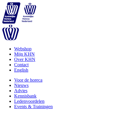
Webshop
Mijn KHN
Over KHN
Contact
English
Voor de horeca
Nieuws
Advies
Kennisbank
Ledenvoordelen
Events & Trainingen