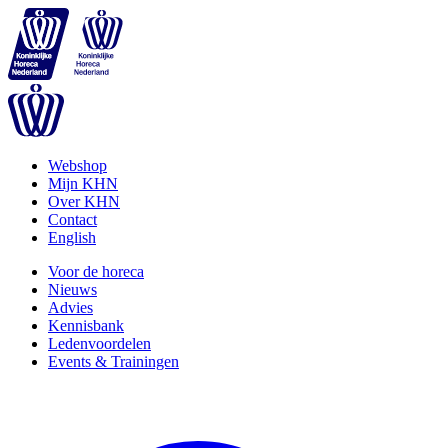
Webshop
Mijn KHN
Over KHN
Contact
English
Voor de horeca
Nieuws
Advies
Kennisbank
Ledenvoordelen
Events & Trainingen