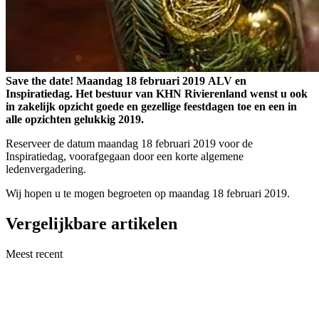
Save the date! Maandag 18 februari 2019 ALV en
Inspiratiedag. Het bestuur van KHN Rivierenland wenst u ook
in zakelijk opzicht goede en gezellige feestdagen toe en een in
alle opzichten gelukkig 2019.
Reserveer de datum maandag 18 februari 2019 voor de
Inspiratiedag, voorafgegaan door een korte algemene
ledenvergadering.
Wij hopen u te mogen begroeten op maandag 18 februari 2019.
Vergelijkbare artikelen
Meest recent