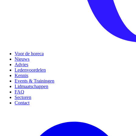
Voor de horeca
Nieuws
Advies
Ledenvoordelen
Kennis
Events & Trainingen
Lidmaatschappen
FAQ
Sectoren
Contact