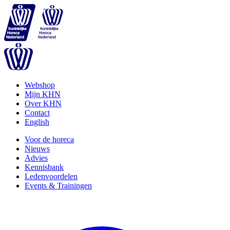
Webshop
Mijn KHN
Over KHN
Contact
English
Voor de horeca
Nieuws
Advies
Kennisbank
Ledenvoordelen
Events & Trainingen