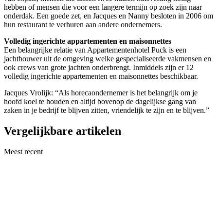
hebben of mensen die voor een langere termijn op zoek zijn naar
onderdak. Een goede zet, en Jacques en Nanny besloten in 2006 om
hun restaurant te verhuren aan andere ondernemers.
Volledig ingerichte appartementen en maisonnettes
Een belangrijke relatie van Appartementenhotel Puck is een
jachtbouwer uit de omgeving welke gespecialiseerde vakmensen en
ook crews van grote jachten onderbrengt. Inmiddels zijn er 12
volledig ingerichte appartementen en maisonnettes beschikbaar.
Jacques Vrolijk: “Als horecaondernemer is het belangrijk om je
hoofd koel te houden en altijd bovenop de dagelijkse gang van
zaken in je bedrijf te blijven zitten, vriendelijk te zijn en te blijven.”
Vergelijkbare artikelen
Meest recent