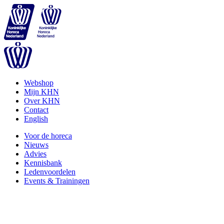
Webshop
Mijn KHN
Over KHN
Contact
English
Voor de horeca
Nieuws
Advies
Kennisbank
Ledenvoordelen
Events & Trainingen