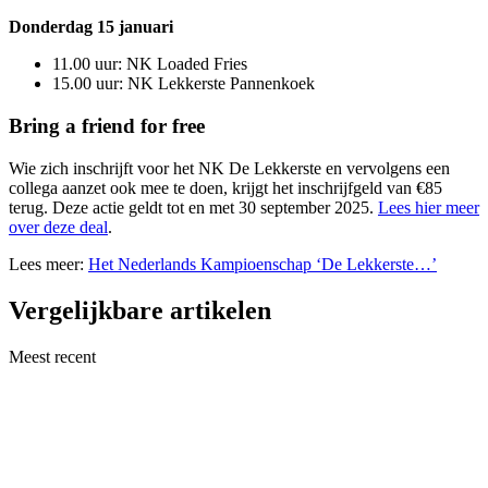
Donderdag 15 januari
11.00 uur: NK Loaded Fries
15.00 uur: NK Lekkerste Pannenkoek
Bring a friend for free
Wie zich inschrijft voor het NK De Lekkerste en vervolgens een
collega aanzet ook mee te doen, krijgt het inschrijfgeld van €85
terug. Deze actie geldt tot en met 30 september 2025.
Lees hier meer
over deze deal
.
Lees meer:
Het Nederlands Kampioenschap ‘De Lekkerste…’
Vergelijkbare artikelen
Meest recent