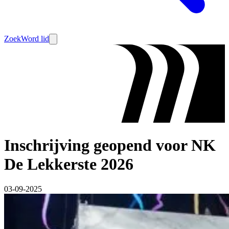
Zoek
Word lid
Inschrijving geopend voor NK
De Lekkerste 2026
03-09-2025