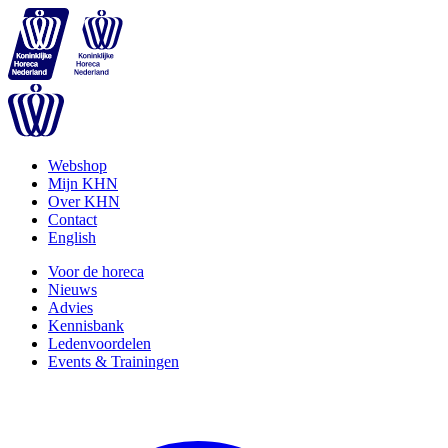
Webshop
Mijn KHN
Over KHN
Contact
English
Voor de horeca
Nieuws
Advies
Kennisbank
Ledenvoordelen
Events & Trainingen