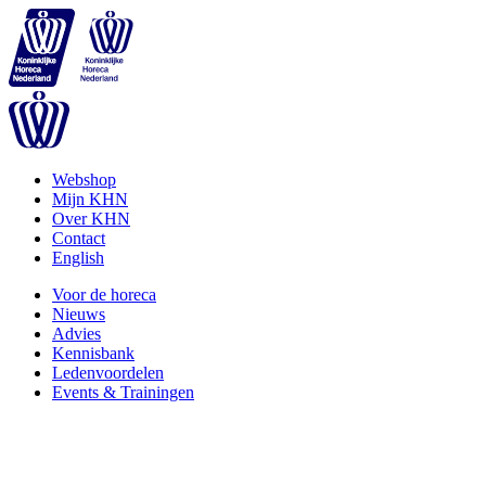
Webshop
Mijn KHN
Over KHN
Contact
English
Voor de horeca
Nieuws
Advies
Kennisbank
Ledenvoordelen
Events & Trainingen