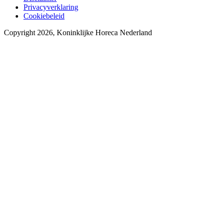
Privacyverklaring
Cookiebeleid
Copyright 2026, Koninklijke Horeca Nederland