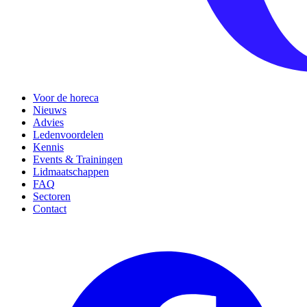
Voor de horeca
Nieuws
Advies
Ledenvoordelen
Kennis
Events & Trainingen
Lidmaatschappen
FAQ
Sectoren
Contact