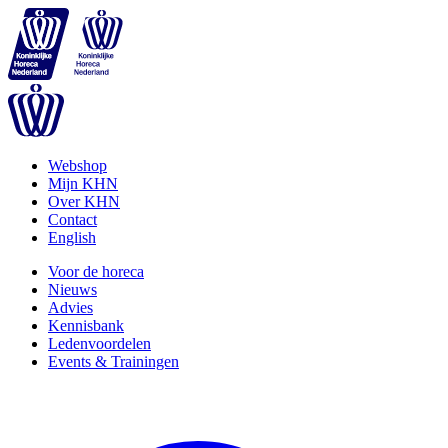
Webshop
Mijn KHN
Over KHN
Contact
English
Voor de horeca
Nieuws
Advies
Kennisbank
Ledenvoordelen
Events & Trainingen