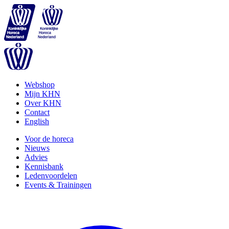
Webshop
Mijn KHN
Over KHN
Contact
English
Voor de horeca
Nieuws
Advies
Kennisbank
Ledenvoordelen
Events & Trainingen