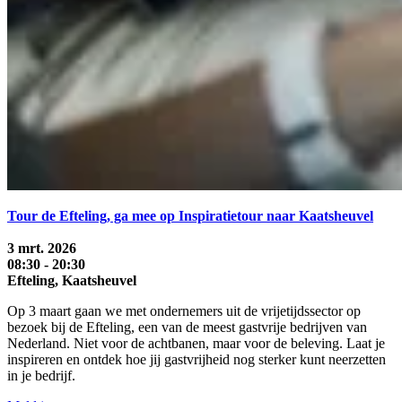
Tour de Efteling, ga mee op Inspiratietour naar Kaatsheuvel
3 mrt. 2026
08:30 - 20:30
Efteling, Kaatsheuvel
Op 3 maart gaan we met ondernemers uit de vrijetijdssector op
bezoek bij de Efteling, een van de meest gastvrije bedrijven van
Nederland. Niet voor de achtbanen, maar voor de beleving. Laat je
inspireren en ontdek hoe jij gastvrijheid nog sterker kunt neerzetten
in je bedrijf.