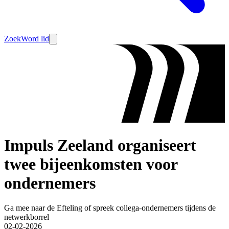
Zoek
Word lid
Impuls Zeeland organiseert
twee bijeenkomsten voor
ondernemers
Ga mee naar de Efteling of spreek collega-ondernemers tijdens de
netwerkborrel
02-02-2026