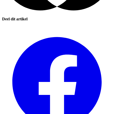
Deel dit artikel