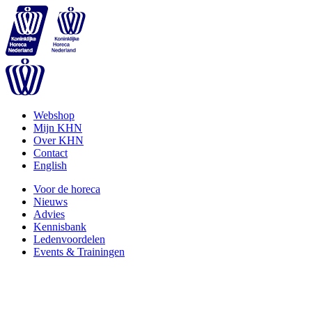
Webshop
Mijn KHN
Over KHN
Contact
English
Voor de horeca
Nieuws
Advies
Kennisbank
Ledenvoordelen
Events & Trainingen