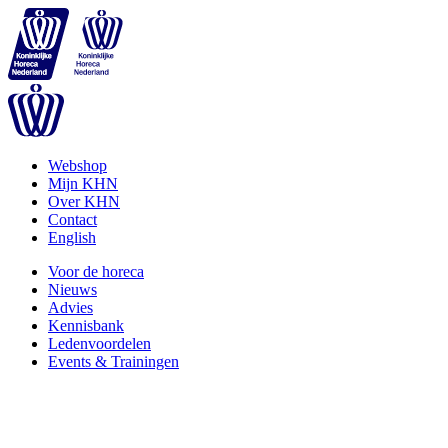
Webshop
Mijn KHN
Over KHN
Contact
English
Voor de horeca
Nieuws
Advies
Kennisbank
Ledenvoordelen
Events & Trainingen