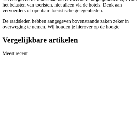
het belasten van toeristen, niet alleen via de hotels. Denk aan
vervoerders of openbare toeristische gelegenheden.
De raadsleden hebben aangegeven bovenstaande zaken zeker in
overweging te nemen. Wij houden je hierover op de hoogte.
Vergelijkbare artikelen
Meest recent