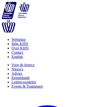
Webshop
Mijn KHN
Over KHN
Contact
English
Voor de horeca
Nieuws
Advies
Kennisbank
Ledenvoordelen
Events & Trainingen