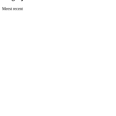
Meest recent