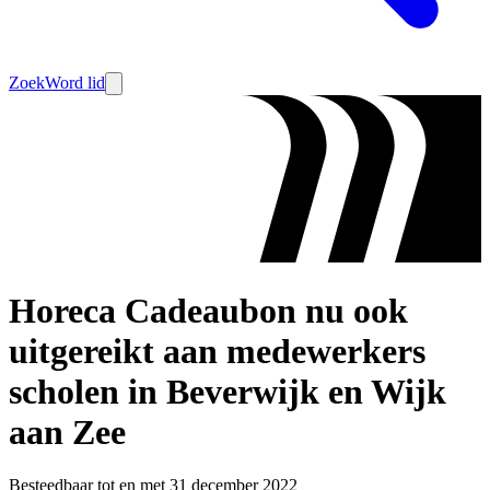
Zoek
Word lid
Horeca Cadeaubon nu ook
uitgereikt aan medewerkers
scholen in Beverwijk en Wijk
aan Zee
Besteedbaar tot en met 31 december 2022