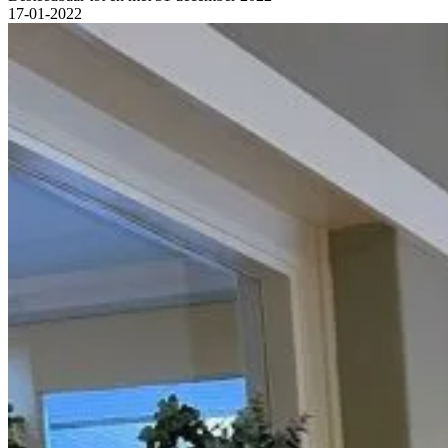
17-01-2022