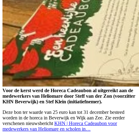
Voor de kerst werd de Horeca Cadeaubon al uitgereikt aan de
medewerkers van Heliomare door Steff van der Zon (voorzitter
KHN Beverwijk) en Stef Klein (initiatiefnemer).
Deze bon ter waarde van 25 euro kan tot 31 december besteed
worden in de horeca in Beverwijk en Wijk aan Zee. Zie eerder
verschenen nieuwsbericht
KHN | Horeca Cadeaubon voor
medewerkers van Heliomare en scholen in…