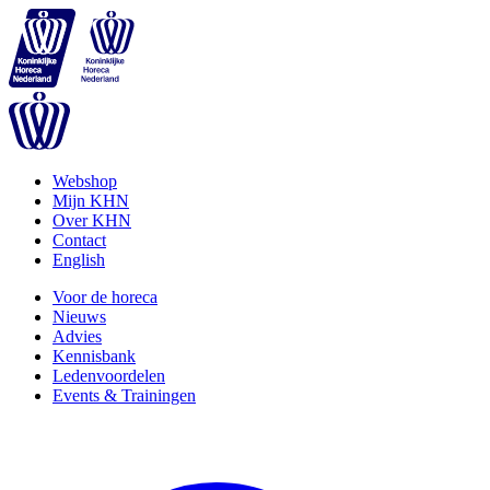
Webshop
Mijn KHN
Over KHN
Contact
English
Voor de horeca
Nieuws
Advies
Kennisbank
Ledenvoordelen
Events & Trainingen