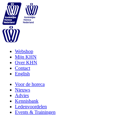
Webshop
Mijn KHN
Over KHN
Contact
English
Voor de horeca
Nieuws
Advies
Kennisbank
Ledenvoordelen
Events & Trainingen