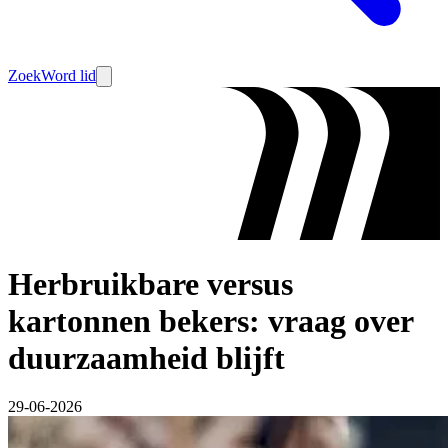
Zoek
Word lid
Herbruikbare versus
kartonnen bekers: vraag over
duurzaamheid blijft
29-06-2026