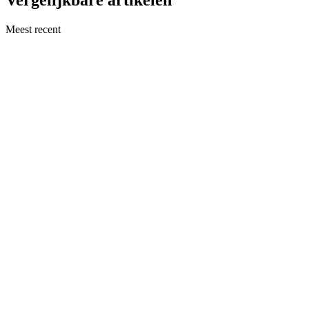
Meest recent