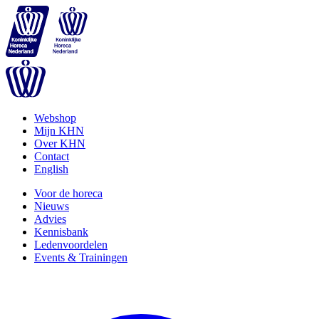
Webshop
Mijn KHN
Over KHN
Contact
English
Voor de horeca
Nieuws
Advies
Kennisbank
Ledenvoordelen
Events & Trainingen