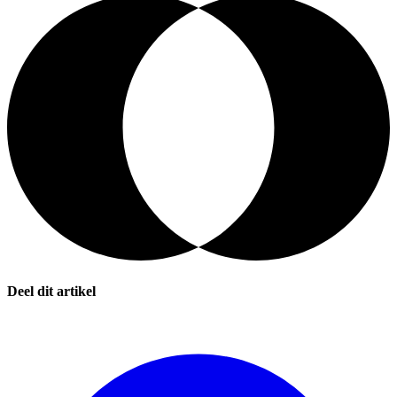
Deel dit artikel