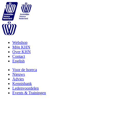
Webshop
Mijn KHN
Over KHN
Contact
English
Voor de horeca
Nieuws
Advies
Kennisbank
Ledenvoordelen
Events & Trainingen