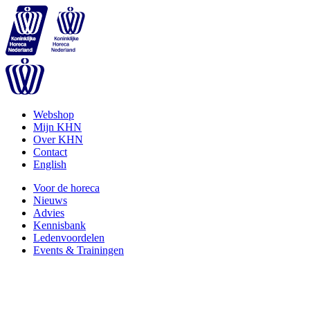
Webshop
Mijn KHN
Over KHN
Contact
English
Voor de horeca
Nieuws
Advies
Kennisbank
Ledenvoordelen
Events & Trainingen