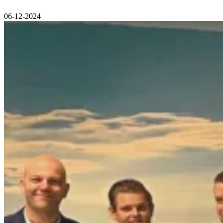
06-12-2024