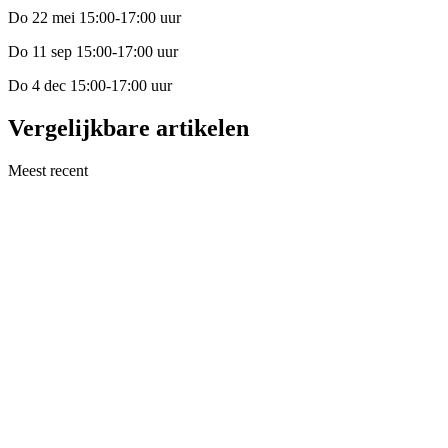
Do 22 mei 15:00-17:00 uur
Do 11 sep 15:00-17:00 uur
Do 4 dec 15:00-17:00 uur
Vergelijkbare artikelen
Meest recent