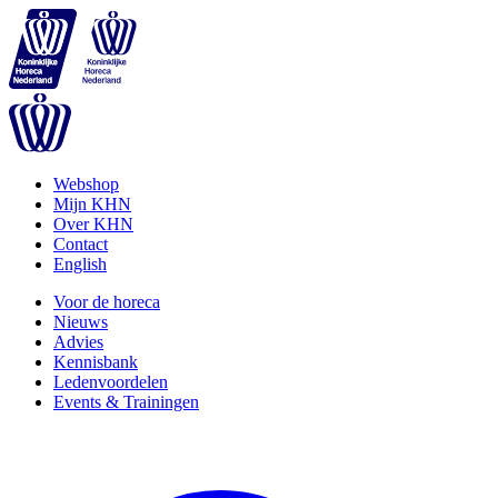
Webshop
Mijn KHN
Over KHN
Contact
English
Voor de horeca
Nieuws
Advies
Kennisbank
Ledenvoordelen
Events & Trainingen