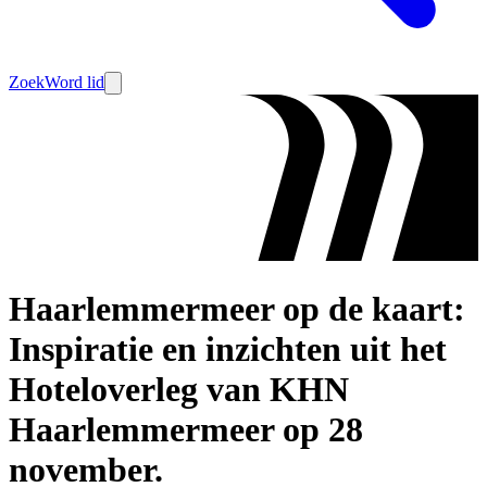
Zoek
Word lid
Haarlemmermeer op de kaart:
Inspiratie en inzichten uit het
Hoteloverleg van KHN
Haarlemmermeer op 28
november.