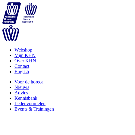
Webshop
Mijn KHN
Over KHN
Contact
English
Voor de horeca
Nieuws
Advies
Kennisbank
Ledenvoordelen
Events & Trainingen