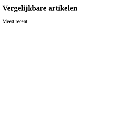
Vergelijkbare artikelen
Meest recent