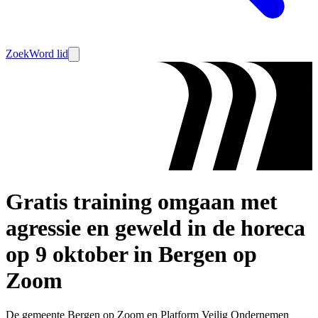
Zoek
Word lid
Gratis training omgaan met
agressie en geweld in de horeca
op 9 oktober in Bergen op
Zoom
De gemeente Bergen op Zoom en Platform Veilig Ondernemen