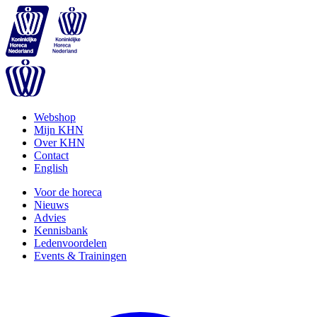
Webshop
Mijn KHN
Over KHN
Contact
English
Voor de horeca
Nieuws
Advies
Kennisbank
Ledenvoordelen
Events & Trainingen