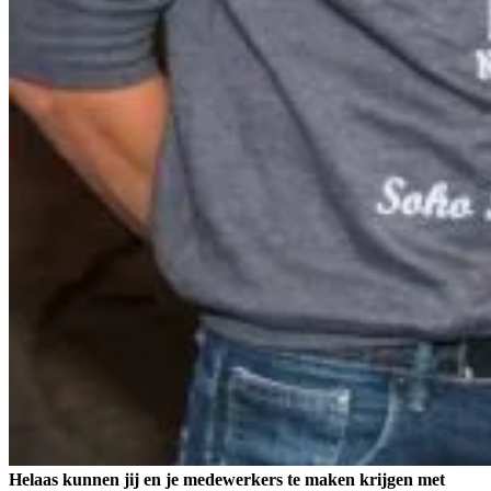
Helaas kunnen jij en je medewerkers te maken krijgen met