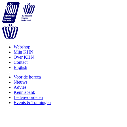
Webshop
Mijn KHN
Over KHN
Contact
English
Voor de horeca
Nieuws
Advies
Kennisbank
Ledenvoordelen
Events & Trainingen