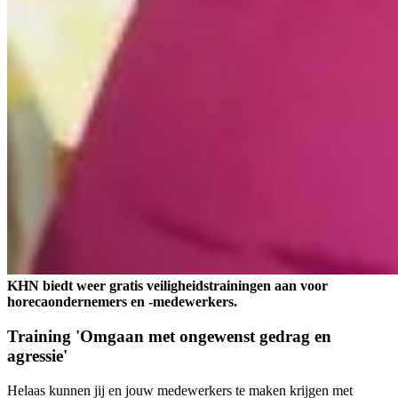
KHN biedt weer gratis veiligheidstrainingen aan voor
horecaondernemers en -medewerkers.
Training 'Omgaan met ongewenst gedrag en
agressie'
Helaas kunnen jij en jouw medewerkers te maken krijgen met