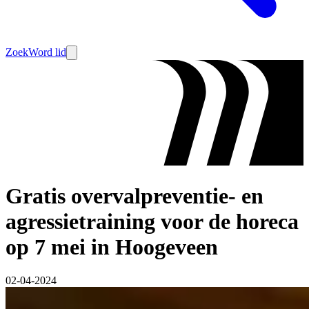
Zoek
Word lid
Gratis overvalpreventie- en
agressietraining voor de horeca
op 7 mei in Hoogeveen
02-04-2024