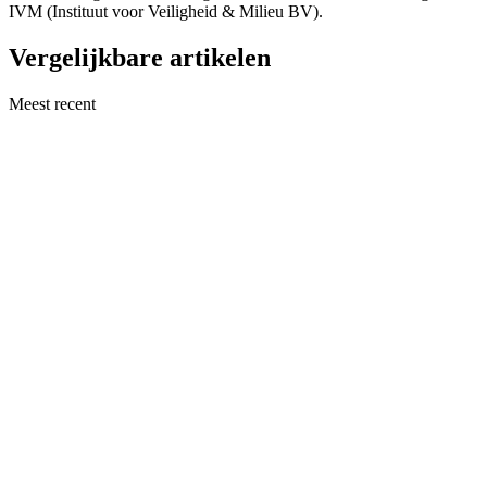
IVM (Instituut voor Veiligheid & Milieu BV).
Vergelijkbare artikelen
Meest recent