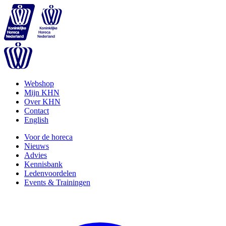
Webshop
Mijn KHN
Over KHN
Contact
English
Voor de horeca
Nieuws
Advies
Kennisbank
Ledenvoordelen
Events & Trainingen