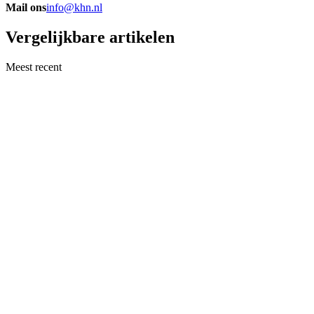
Mail ons
info@khn.nl
Vergelijkbare artikelen
Meest recent