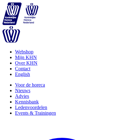
Webshop
Mijn KHN
Over KHN
Contact
English
Voor de horeca
Nieuws
Advies
Kennisbank
Ledenvoordelen
Events & Trainingen