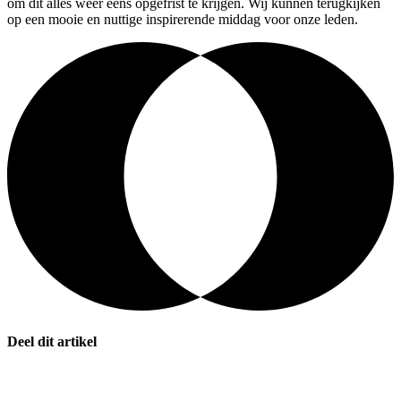
om dit alles weer eens opgefrist te krijgen. Wij kunnen terugkijken
op een mooie en nuttige inspirerende middag voor onze leden.
Deel dit artikel