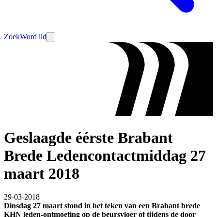
Zoek
Word lid
Geslaagde éérste Brabant
Brede Ledencontactmiddag 27
maart 2018
29-03-2018
Dinsdag 27 maart stond in het teken van een Brabant brede
KHN leden-ontmoeting op de beursvloer of tijdens de door