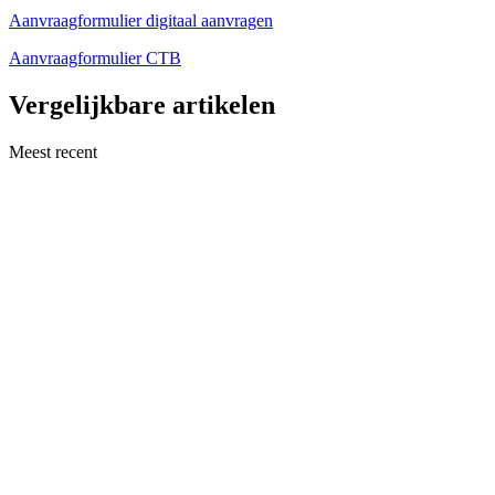
Aanvraagformulier digitaal aanvragen
Aanvraagformulier CTB
Vergelijkbare artikelen
Meest recent