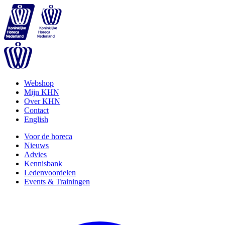
Webshop
Mijn KHN
Over KHN
Contact
English
Voor de horeca
Nieuws
Advies
Kennisbank
Ledenvoordelen
Events & Trainingen