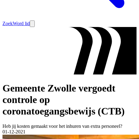
Zoek
Word lid
Gemeente Zwolle vergoedt
controle op
coronatoegangsbewijs (CTB)
Heb jij kosten gemaakt voor het inhuren van extra personeel?
01-12-2021