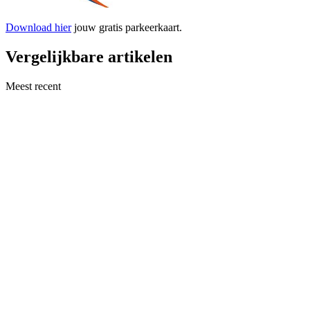
Download hier
jouw gratis parkeerkaart.
Vergelijkbare artikelen
Meest recent