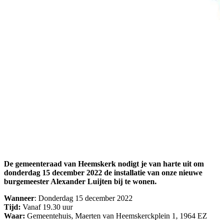
De gemeenteraad van Heemskerk nodigt je van harte uit om
donderdag 15 december 2022 de installatie van onze nieuwe
burgemeester Alexander Luijten bij te wonen.
Wanneer
: Donderdag 15 december 2022
Tijd:
Vanaf 19.30 uur
Waar:
Gemeentehuis, Maerten van Heemskerckplein 1, 1964 EZ