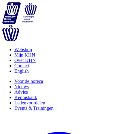
Webshop
Mijn KHN
Over KHN
Contact
English
Voor de horeca
Nieuws
Advies
Kennisbank
Ledenvoordelen
Events & Trainingen