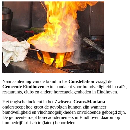
Naar aanleiding van de brand in
Le Constellation
vraagt de
Gemeente Eindhoven
extra aandacht voor brandveiligheid in cafés,
restaurants, clubs en andere horecagelegenheden in Eindhoven.
Het tragische incident in het Zwitserse
Crans-Montana
onderstreept hoe groot de gevolgen kunnen zijn wanneer
brandveiligheid en vluchtmogelijkheden onvoldoende geborgd zijn.
De gemeente roept horecaondernemers in Eindhoven daarom op
hun bedrijf kritisch te (laten) beoordelen.