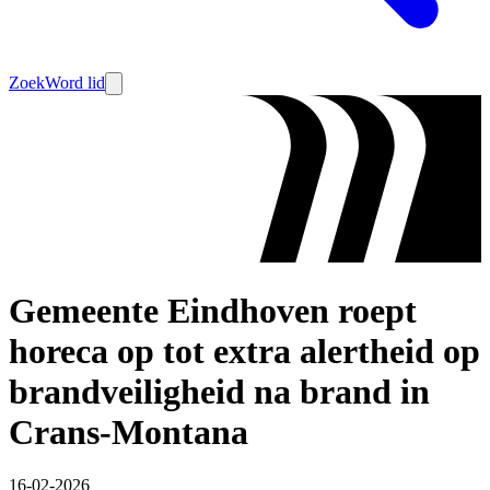
Zoek
Word lid
Gemeente Eindhoven roept
horeca op tot extra alertheid op
brandveiligheid na brand in
Crans-Montana
16-02-2026