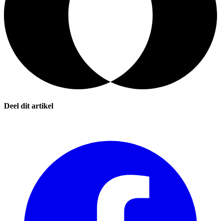
Deel dit artikel