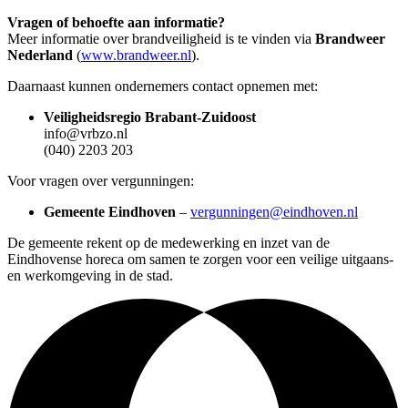
Vragen of behoefte aan informatie?
Meer informatie over brandveiligheid is te vinden via
Brandweer
Nederland
(
www.brandweer.nl
).
Daarnaast kunnen ondernemers contact opnemen met:
Veiligheidsregio Brabant-Zuidoost
info@vrbzo.nl
(040) 2203 203
Voor vragen over vergunningen:
Gemeente Eindhoven
–
vergunningen@eindhoven.nl
De gemeente rekent op de medewerking en inzet van de
Eindhovense horeca om samen te zorgen voor een veilige uitgaans-
en werkomgeving in de stad.