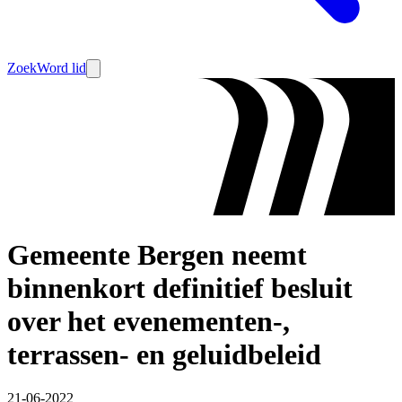
Zoek
Word lid
Gemeente Bergen neemt
binnenkort definitief besluit
over het evenementen-,
terrassen- en geluidbeleid
21-06-2022