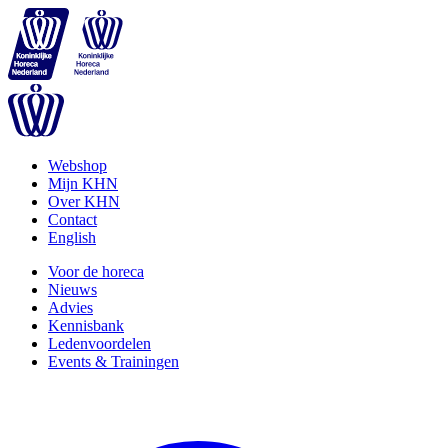
Webshop
Mijn KHN
Over KHN
Contact
English
Voor de horeca
Nieuws
Advies
Kennisbank
Ledenvoordelen
Events & Trainingen