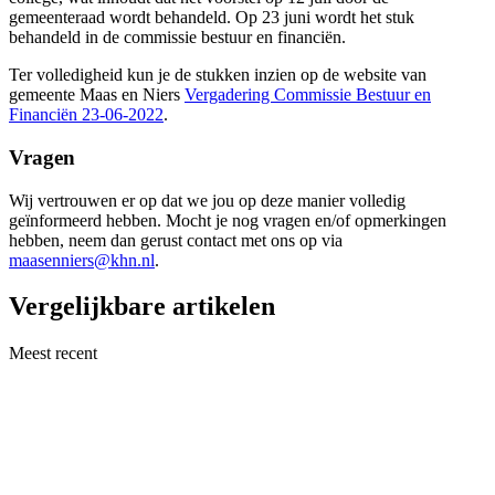
gemeenteraad wordt behandeld. Op 23 juni wordt het stuk
behandeld in de commissie bestuur en financiën.
Ter volledigheid kun je de stukken inzien op de website van
gemeente Maas en Niers
Vergadering Commissie Bestuur en
Financiën 23-06-2022
.
Vragen
Wij vertrouwen er op dat we jou op deze manier volledig
geïnformeerd hebben. Mocht je nog vragen en/of opmerkingen
hebben, neem dan gerust contact met ons op via
maasenniers@khn.nl
.
Vergelijkbare artikelen
Meest recent