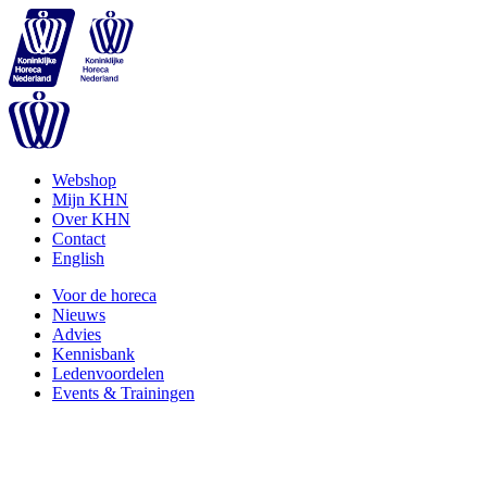
Webshop
Mijn KHN
Over KHN
Contact
English
Voor de horeca
Nieuws
Advies
Kennisbank
Ledenvoordelen
Events & Trainingen