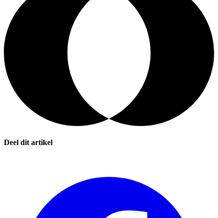
Deel dit artikel