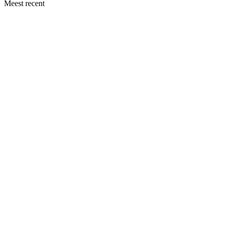
Meest recent