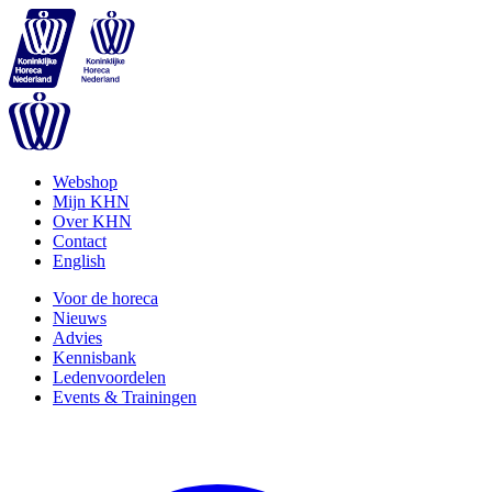
Webshop
Mijn KHN
Over KHN
Contact
English
Voor de horeca
Nieuws
Advies
Kennisbank
Ledenvoordelen
Events & Trainingen