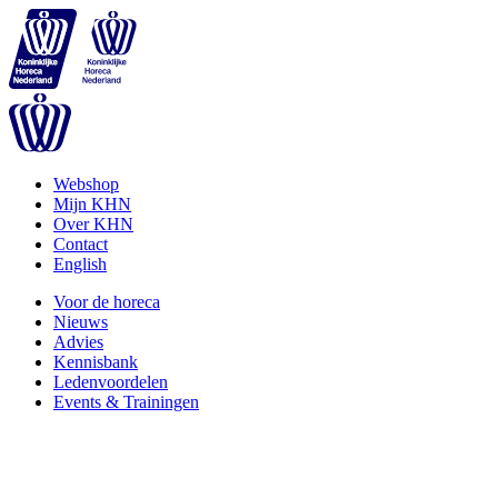
Webshop
Mijn KHN
Over KHN
Contact
English
Voor de horeca
Nieuws
Advies
Kennisbank
Ledenvoordelen
Events & Trainingen