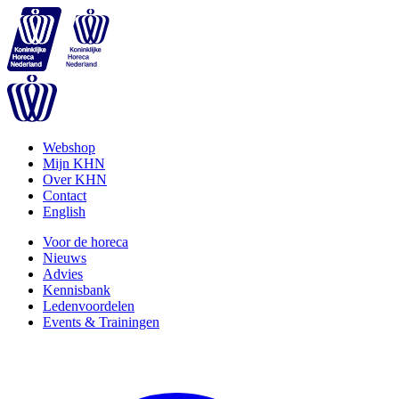
Webshop
Mijn KHN
Over KHN
Contact
English
Voor de horeca
Nieuws
Advies
Kennisbank
Ledenvoordelen
Events & Trainingen