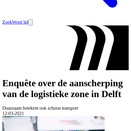
Zoek
Word lid
Enquête over de aanscherping
van de logistieke zone in Delft
Duurzaam betekent ook schoon transport
12-03-2021