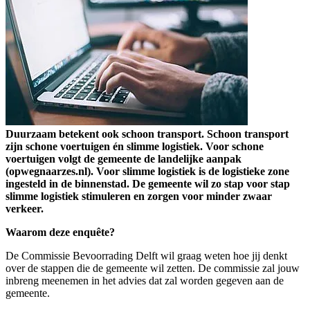
Duurzaam betekent ook schoon transport. Schoon transport
zijn schone voertuigen én slimme logistiek. Voor schone
voertuigen volgt de gemeente de landelijke aanpak
(opwegnaarzes.nl). Voor slimme logistiek is de logistieke zone
ingesteld in de binnenstad. De gemeente wil zo stap voor stap
slimme logistiek stimuleren en zorgen voor minder zwaar
verkeer.
Waarom deze enquête?
De Commissie Bevoorrading Delft wil graag weten hoe jij denkt
over de stappen die de gemeente wil zetten. De commissie zal jouw
inbreng meenemen in het advies dat zal worden gegeven aan de
gemeente.