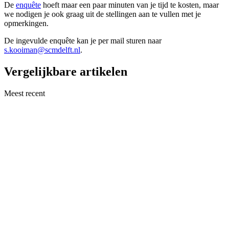
De
enquête
hoeft maar een paar minuten van je tijd te kosten, maar
we nodigen je ook graag uit de stellingen aan te vullen met je
opmerkingen.
De ingevulde enquête kan je per mail sturen naar
s.kooiman@scmdelft.nl
.
Vergelijkbare artikelen
Meest recent