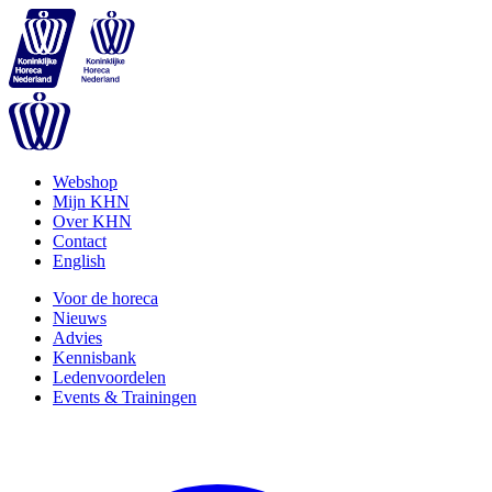
Webshop
Mijn KHN
Over KHN
Contact
English
Voor de horeca
Nieuws
Advies
Kennisbank
Ledenvoordelen
Events & Trainingen