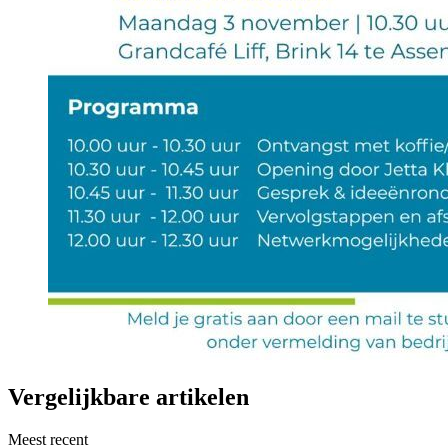
Vergelijkbare artikelen
Meest recent