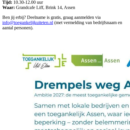
Tijd:
10.30-12.00 uur
Waar:
Grandcafe Liff, Brink 14, Assen
Ben jij erbij? Deelname is gratis, graag aanmelden via
info@toegankelijkuiteten.nl
(met vermelding van bedrijfsnaam en
aantal personen).