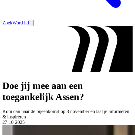
Zoek
Word lid
Doe jij mee aan een
toegankelijk Assen?
Kom dan naar de bijeenkomst op 3 november en laat je informeren
& inspireren
27-10-2025