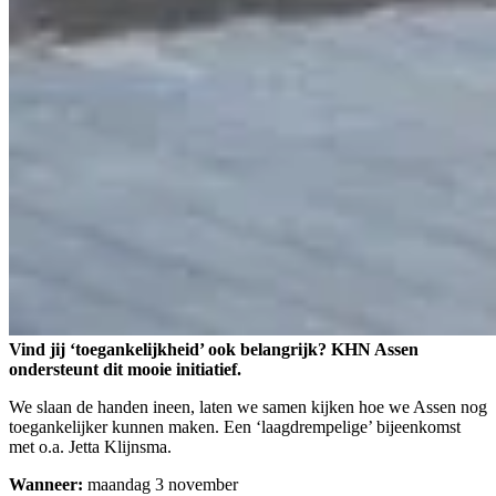
Vind jij ‘toegankelijkheid’ ook belangrijk? KHN Assen
ondersteunt dit mooie initiatief.
We slaan de handen ineen, laten we samen kijken hoe we Assen nog
toegankelijker kunnen maken. Een ‘laagdrempelige’ bijeenkomst
met o.a. Jetta Klijnsma.
Wanneer:
maandag 3 november