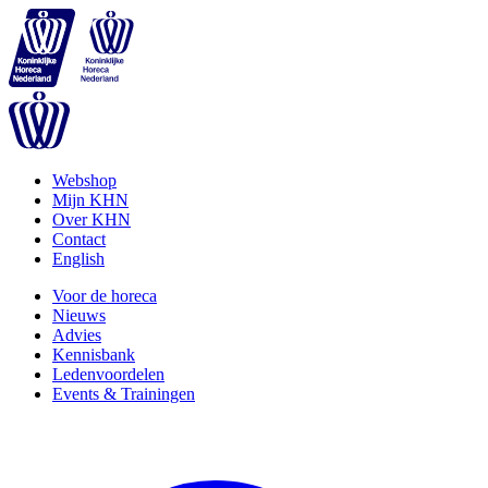
Webshop
Mijn KHN
Over KHN
Contact
English
Voor de horeca
Nieuws
Advies
Kennisbank
Ledenvoordelen
Events & Trainingen