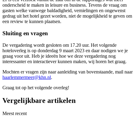
onderscheid te maken in leisure en business. Tevens de vraag om
gasten welke vanwege baldadigheid, vernielingen en ongewenst
gedrag uit het hotel gezet worden, niet de mogelijkheid te geven om
een review te kunnen plaatsen.
Sluiting en vragen
De vergadering wordt gesloten om 17.20 uur. Het volgende
hoteloverleg is op donderdag 9 maart 2023 en daar nodigen we je
graag voor uit. Heb je ideeën hoe we deze vergadering nog
interessanter en interactiever kunnen maken, wij horen het graag.
Mochten er vragen zijn naar aanleiding van bovenstaande, mail naar
haarlemmermeer@khn.nl
.
Graag tot op het volgende overleg!
Vergelijkbare artikelen
Meest recent