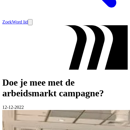
Zoek
Word lid
Doe je mee met de
arbeidsmarkt campagne?
12-12-2022