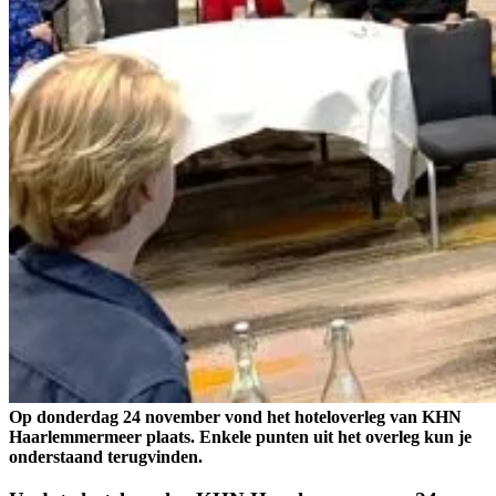
Op donderdag 24 november vond het hoteloverleg van KHN
Haarlemmermeer plaats. Enkele punten uit het overleg kun je
onderstaand terugvinden.