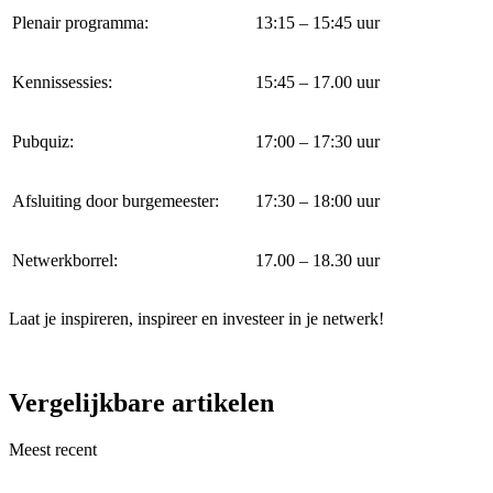
Plenair programma:
13:15 – 15:45 uur
Kennissessies:
15:45 – 17.00 uur
Pubquiz:
17:00 – 17:30 uur
Afsluiting door burgemeester:
17:30 – 18:00 uur
Netwerkborrel:
17.00 – 18.30 uur
Laat je inspireren, inspireer en investeer in je netwerk!
Vergelijkbare artikelen
Meest recent