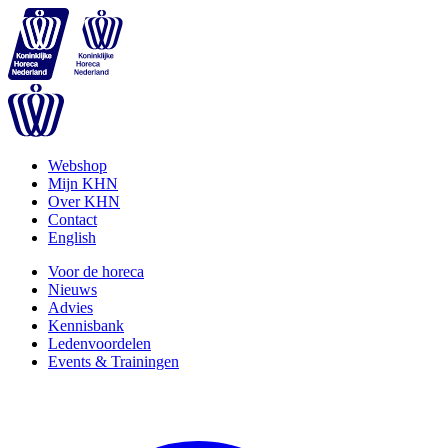
Webshop
Mijn KHN
Over KHN
Contact
English
Voor de horeca
Nieuws
Advies
Kennisbank
Ledenvoordelen
Events & Trainingen