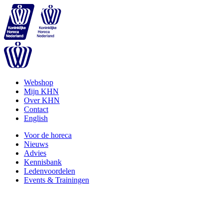
Webshop
Mijn KHN
Over KHN
Contact
English
Voor de horeca
Nieuws
Advies
Kennisbank
Ledenvoordelen
Events & Trainingen