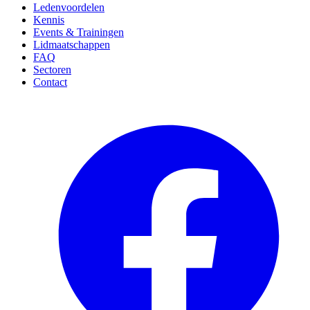
Ledenvoordelen
Kennis
Events & Trainingen
Lidmaatschappen
FAQ
Sectoren
Contact