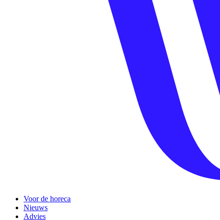
Voor de horeca
Nieuws
Advies