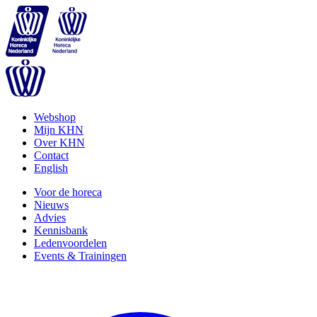
Webshop
Mijn KHN
Over KHN
Contact
English
Voor de horeca
Nieuws
Advies
Kennisbank
Ledenvoordelen
Events & Trainingen