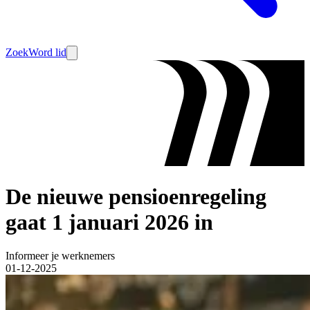
Zoek
Word lid
De nieuwe pensioenregeling
gaat 1 januari 2026 in
Informeer je werknemers
01-12-2025