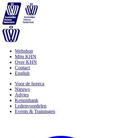
Webshop
Mijn KHN
Over KHN
Contact
English
Voor de horeca
Nieuws
Advies
Kennisbank
Ledenvoordelen
Events & Trainingen