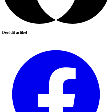
Deel dit artikel