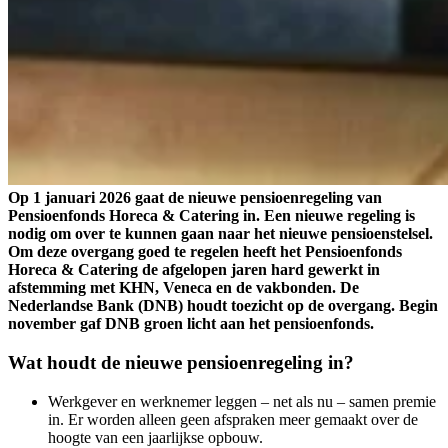
Op 1 januari 2026 gaat de nieuwe pensioenregeling van
Pensioenfonds Horeca & Catering in. Een nieuwe regeling is
nodig om over te kunnen gaan naar het nieuwe pensioenstelsel.
Om deze overgang goed te regelen heeft het Pensioenfonds
Horeca & Catering de afgelopen jaren hard gewerkt in
afstemming met KHN, Veneca en de vakbonden. De
Nederlandse Bank (DNB) houdt toezicht op de overgang. Begin
november gaf DNB groen licht aan het pensioenfonds.
Wat houdt de nieuwe pensioenregeling in?
Werkgever en werknemer leggen – net als nu – samen premie
in. Er worden alleen geen afspraken meer gemaakt over de
hoogte van een jaarlijkse opbouw.