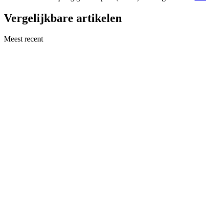
Vergelijkbare artikelen
Meest recent