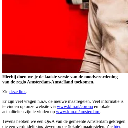
Hierbij doen we je de laatste versie van de noodverordening
van de regio Amsterdam-Amstelland toekomen.
Zie
deze link
.
Er zijn veel vragen n.a.v. de nieuwe maatregelen. Veel informatie is
te vinden op onze website via
www.khn.nl/corona
en lokale
actualiteiten zijn te vinden op
www.khn.nl/amsterdam
.
Tevens hebben we een Q&A van de gemeente Amsterdam gekregen
die een verduidelijking geven op de (lokale) maatregelen. Zie
hier
.