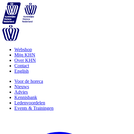
Webshop
Mijn KHN
Over KHN
Contact
English
Voor de horeca
Nieuws
Advies
Kennisbank
Ledenvoordelen
Events & Trainingen