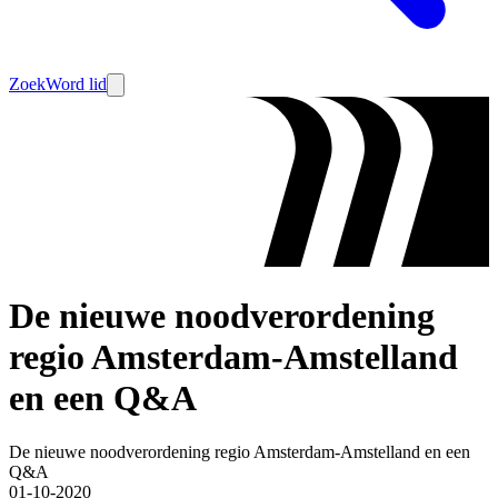
Zoek
Word lid
De nieuwe noodverordening
regio Amsterdam-Amstelland
en een Q&A
De nieuwe noodverordening regio Amsterdam-Amstelland en een
Q&A
01-10-2020