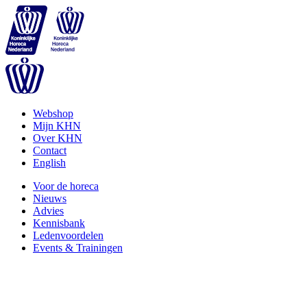
Webshop
Mijn KHN
Over KHN
Contact
English
Voor de horeca
Nieuws
Advies
Kennisbank
Ledenvoordelen
Events & Trainingen