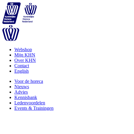
Webshop
Mijn KHN
Over KHN
Contact
English
Voor de horeca
Nieuws
Advies
Kennisbank
Ledenvoordelen
Events & Trainingen