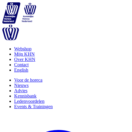
Webshop
Mijn KHN
Over KHN
Contact
English
Voor de horeca
Nieuws
Advies
Kennisbank
Ledenvoordelen
Events & Trainingen